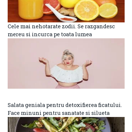
Cele mai nehotarate zodii. Se razgandesc
mereu si incurca pe toata lumea
Salata geniala pentru detoxifierea ficatului.
Face minuni pentru sanatate si silueta