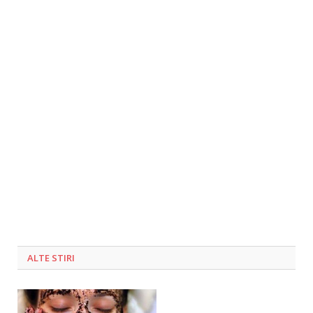
ALTE STIRI