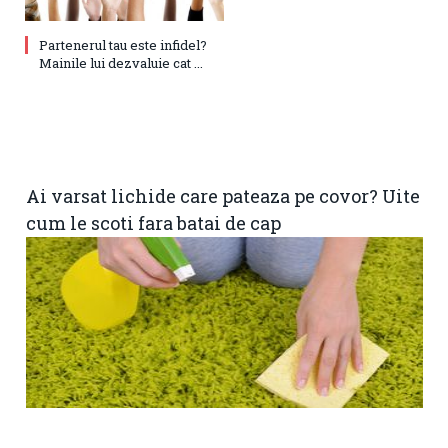
Partenerul tau este infidel?
Mainile lui dezvaluie cat ...
Ai varsat lichide care pateaza pe covor? Uite
cum le scoti fara batai de cap