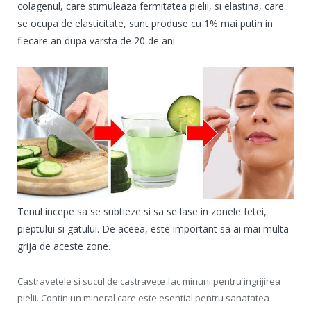
colagenul, care stimuleaza fermitatea pielii, si elastina, care
se ocupa de elasticitate, sunt produse cu 1% mai putin in
fiecare an dupa varsta de 20 de ani.
Tenul incepe sa se subtieze si sa se lase in zonele fetei,
pieptului si gatului. De aceea, este important sa ai mai multa
grija de aceste zone.
Castravetele si sucul de castravete fac minuni pentru ingrijirea
pielii. Contin un mineral care este esential pentru sanatatea