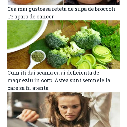
Cea mai gustoasa reteta de supa de broccoli.
Te apara de cancer
Cum iti dai seama ca ai deficienta de
magneziu in corp. Astea sunt semnele la
care sa fii atenta