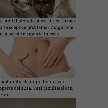
e simti balonata si nu stii ce sa faci
a sa scapi de problema? Asigura-te
a ai aceste alimente in casa
ombinatia de ingrediente care
opeste celulita. Vezi rezultatele in
 zile