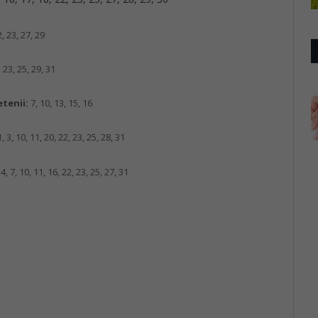
2, 23, 27, 29
, 23, 25, 29, 31
etenii:
7, 10, 13, 15, 16
1, 3, 10, 11, 20, 22, 23, 25, 28, 31
 4, 7, 10, 11, 16, 22, 23, 25, 27, 31