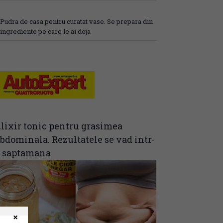
Pudra de casa pentru curatat vase. Se prepara din
ingrediente pe care le ai deja
lixir tonic pentru grasimea
bdominala. Rezultatele se vad intr-
o saptamana
×