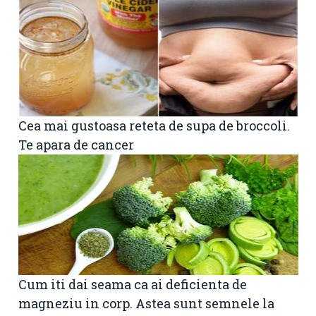
Cea mai gustoasa reteta de supa de broccoli.
Te apara de cancer
Cum iti dai seama ca ai deficienta de
magneziu in corp. Astea sunt semnele la