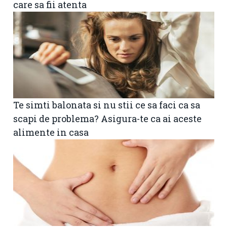
care sa fii atenta
Te simti balonata si nu stii ce sa faci ca sa
scapi de problema? Asigura-te ca ai aceste
alimente in casa