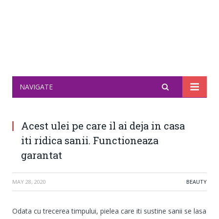
NAVIGATE
Acest ulei pe care il ai deja in casa
iti ridica sanii. Functioneaza
garantat
MAY 28, 2020
BEAUTY
Odata cu trecerea timpului, pielea care iti sustine sanii se lasa