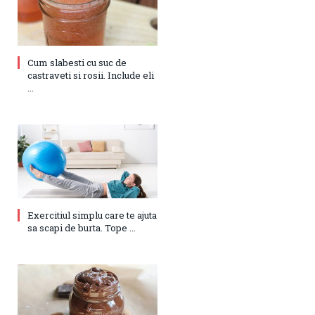
Cum slabesti cu suc de
castraveti si rosii. Include eli
...
Exercitiul simplu care te ajuta
sa scapi de burta. Tope ...