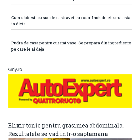
Cum slabesti cu suc de castraveti si rosii. Include elixirul asta
in dieta
Pudra de casa pentru curatat vase. Se prepara din ingrediente
pe care le ai deja
Girly.ro
Elixir tonic pentru grasimea abdominala.
Rezultatele se vad intr-o saptamana