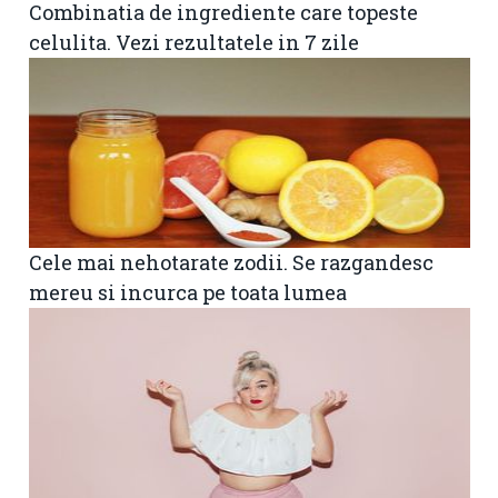
Combinatia de ingrediente care topeste
celulita. Vezi rezultatele in 7 zile
Cele mai nehotarate zodii. Se razgandesc
mereu si incurca pe toata lumea