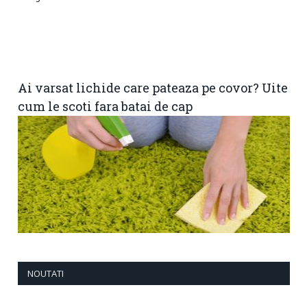
Ai varsat lichide care pateaza pe covor? Uite
cum le scoti fara batai de cap
NOUTATI