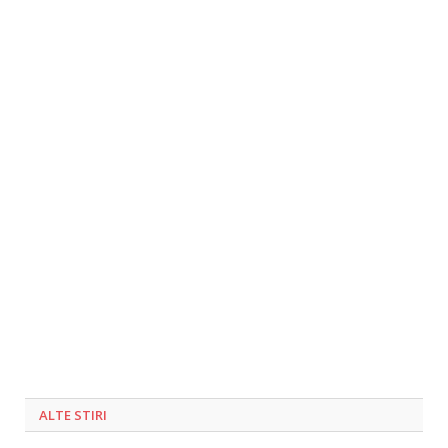
ALTE STIRI