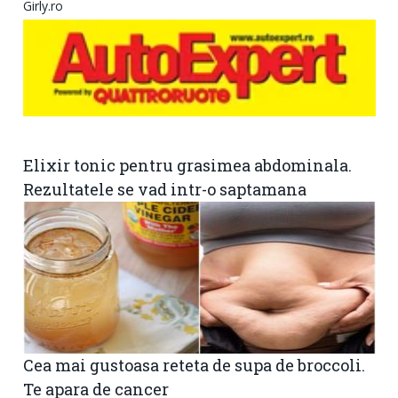
Girly.ro
Elixir tonic pentru grasimea abdominala.
Rezultatele se vad intr-o saptamana
Cea mai gustoasa reteta de supa de broccoli.
Te apara de cancer