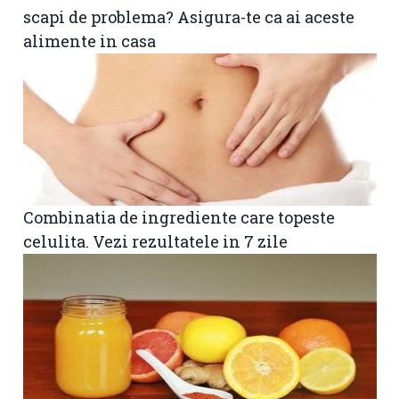
scapi de problema? Asigura-te ca ai aceste
alimente in casa
Combinatia de ingrediente care topeste
celulita. Vezi rezultatele in 7 zile