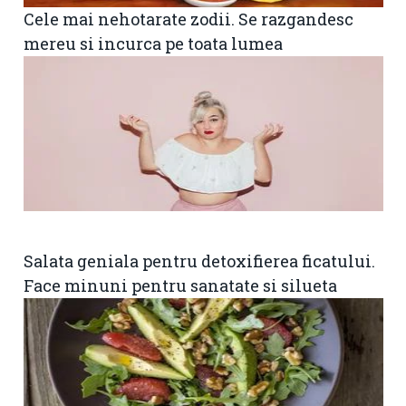
Cele mai nehotarate zodii. Se razgandesc
mereu si incurca pe toata lumea
Salata geniala pentru detoxifierea ficatului.
Face minuni pentru sanatate si silueta