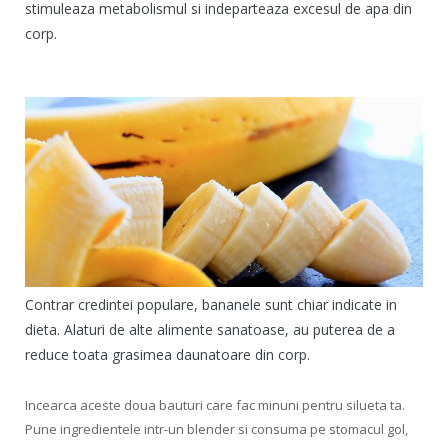
stimuleaza metabolismul si indeparteaza excesul de apa din
corp.
Contrar credintei populare, bananele sunt chiar indicate in
dieta. Alaturi de alte alimente sanatoase, au puterea de a
reduce toata grasimea daunatoare din corp.
Incearca aceste doua bauturi care fac minuni pentru silueta ta.
Pune ingredientele intr-un blender si consuma pe stomacul gol,