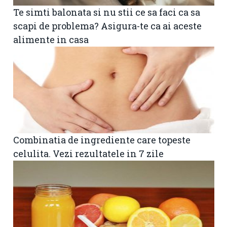
Te simti balonata si nu stii ce sa faci ca sa
scapi de problema? Asigura-te ca ai aceste
alimente in casa
Combinatia de ingrediente care topeste
celulita. Vezi rezultatele in 7 zile