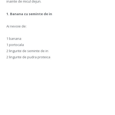
inainte de micul dejun.
1. Banana cu seminte de in
Ai nevoie de:
1 banana
1 portocala
2 lingurite de seminte de in
2 lingurite de pudra proteica