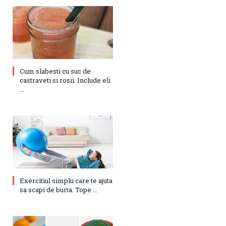
Cum slabesti cu suc de
castraveti si rosii. Include eli
...
Exercitiul simplu care te ajuta
sa scapi de burta. Tope ...