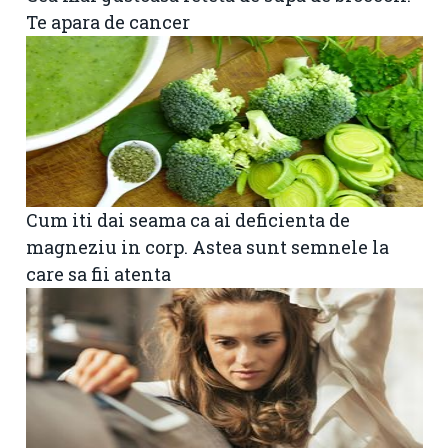
Te apara de cancer
Cum iti dai seama ca ai deficienta de
magneziu in corp. Astea sunt semnele la
care sa fii atenta