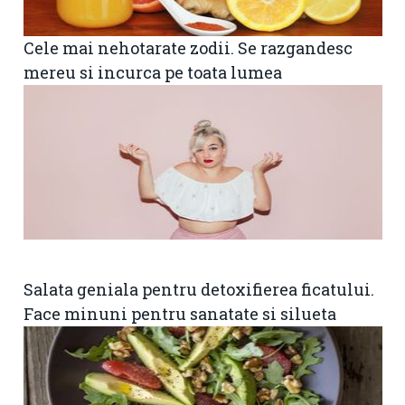
Cele mai nehotarate zodii. Se razgandesc
mereu si incurca pe toata lumea
Salata geniala pentru detoxifierea ficatului.
Face minuni pentru sanatate si silueta