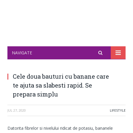
NAVIGATE
Cele doua bauturi cu banane care
te ajuta sa slabesti rapid. Se
prepara simplu
JUL 27, 2020
LIFESTYLE
Datorita fibrelor si nivelului ridicat de potasiu, bananele