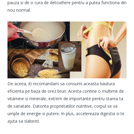
pauza si de o cura de detoxifiere pentru a putea functiona din
nou normal.
De aceea, iti recomandam sa consumi aceasta bautura
eficienta pe baza de orez brun. Acesta contine o multime de
vitamine si minerale, extrem de importante pentru starea ta
de sanatate. Datorita proprietatilor nutritive, corpul se va
umple de energie si putere. In plus, accelereaza digestia si te
ajuta sa slabesti.