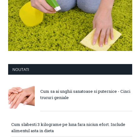
NOUTATI
Cum sa ai unghii sanatoase si puternice - Cinci
trucuri geniale
Cum slabesti 3 kilograme pe luna fara niciun efort. Include
alimentul asta in dieta