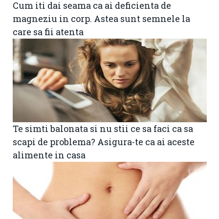
Cum iti dai seama ca ai deficienta de
magneziu in corp. Astea sunt semnele la
care sa fii atenta
Te simti balonata si nu stii ce sa faci ca sa
scapi de problema? Asigura-te ca ai aceste
alimente in casa