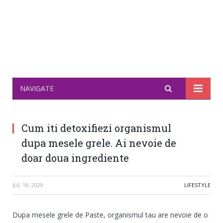
NAVIGATE
Cum iti detoxifiezi organismul
dupa mesele grele. Ai nevoie de
doar doua ingrediente
JUL 19, 2020
LIFESTYLE
Dupa mesele grele de Paste, organismul tau are nevoie de o