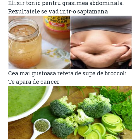
Elixir tonic pentru grasimea abdominala.
Rezultatele se vad intr-o saptamana
Cea mai gustoasa reteta de supa de broccoli.
Te apara de cancer