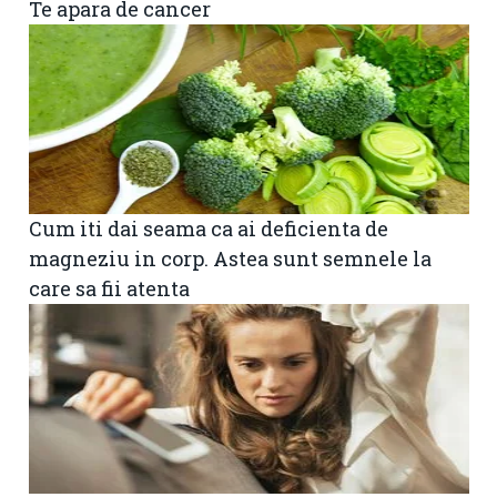
Te apara de cancer
Cum iti dai seama ca ai deficienta de
magneziu in corp. Astea sunt semnele la
care sa fii atenta