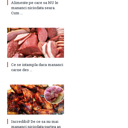
Alimente pe care sa NU le
mananci niciodata seara.
Cum ...
Ce se intampla daca mananci
carne des ...
Incredibil! De ce sa nu mai
mananci niciodata partea as