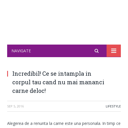
NAVIGATE
Incredibil! Ce se intampla in
corpul tau cand nu mai mananci
carne deloc!
SEP 5, 2016
LIFESTYLE
Alegerea de a renunta la carne este una personala. In timp ce