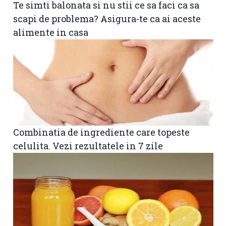
Te simti balonata si nu stii ce sa faci ca sa
scapi de problema? Asigura-te ca ai aceste
alimente in casa
Combinatia de ingrediente care topeste
celulita. Vezi rezultatele in 7 zile