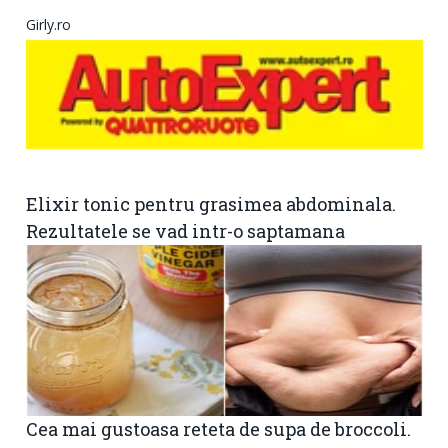
Girly.ro
Elixir tonic pentru grasimea abdominala.
Rezultatele se vad intr-o saptamana
Cea mai gustoasa reteta de supa de broccoli.