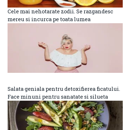
Cele mai nehotarate zodii. Se razgandesc
mereu si incurca pe toata lumea
Salata geniala pentru detoxifierea ficatului.
Face minuni pentru sanatate si silueta