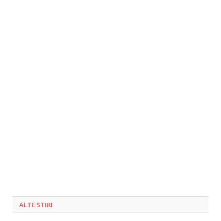
ALTE STIRI