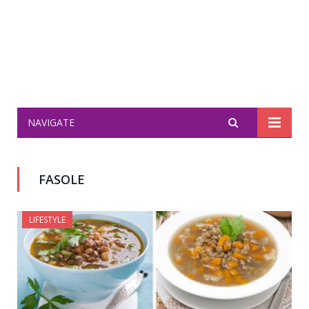
NAVIGATE
FASOLE
LIFESTYLE