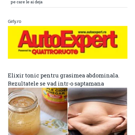
pe care le ai deja
Girly.ro
Elixir tonic pentru grasimea abdominala.
Rezultatele se vad intr-o saptamana