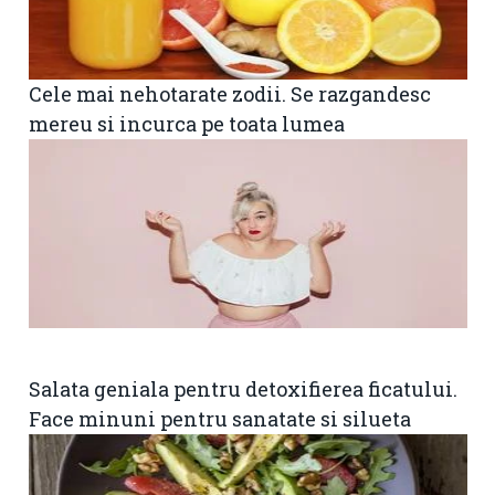
Cele mai nehotarate zodii. Se razgandesc
mereu si incurca pe toata lumea
Salata geniala pentru detoxifierea ficatului.
Face minuni pentru sanatate si silueta