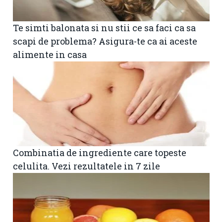
Te simti balonata si nu stii ce sa faci ca sa
scapi de problema? Asigura-te ca ai aceste
alimente in casa
Combinatia de ingrediente care topeste
celulita. Vezi rezultatele in 7 zile