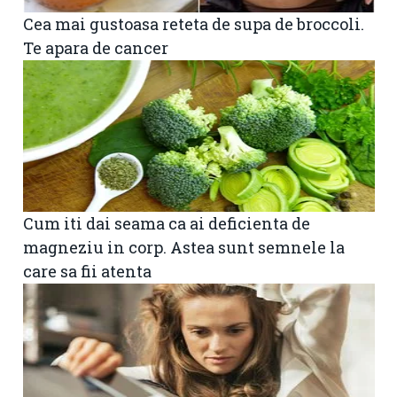
Cea mai gustoasa reteta de supa de broccoli.
Te apara de cancer
Cum iti dai seama ca ai deficienta de
magneziu in corp. Astea sunt semnele la
care sa fii atenta