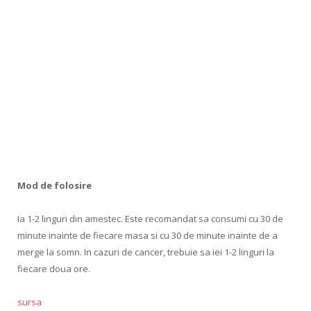
Mod de folosire
Ia 1-2 linguri din amestec. Este recomandat sa consumi cu 30 de
minute inainte de fiecare masa si cu 30 de minute inainte de a
merge la somn. In cazuri de cancer, trebuie sa iei 1-2 linguri la
fiecare doua ore.
sursa