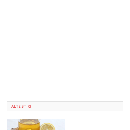
ALTE STIRI