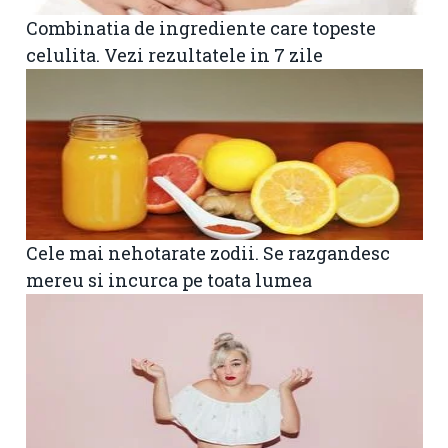
Combinatia de ingrediente care topeste
celulita. Vezi rezultatele in 7 zile
Cele mai nehotarate zodii. Se razgandesc
mereu si incurca pe toata lumea