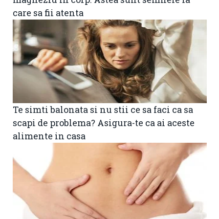
care sa fii atenta
Te simti balonata si nu stii ce sa faci ca sa
scapi de problema? Asigura-te ca ai aceste
alimente in casa