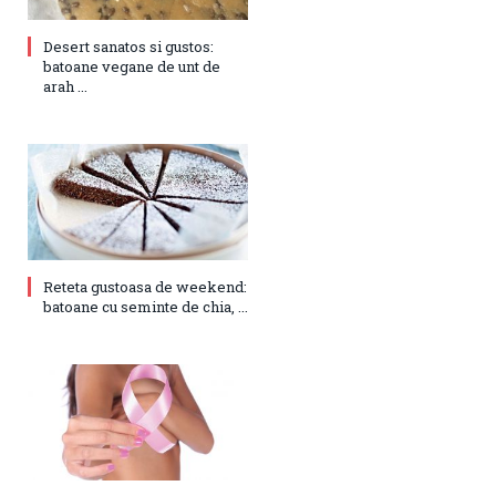
Desert sanatos si gustos:
batoane vegane de unt de
arah ...
Reteta gustoasa de weekend:
batoane cu seminte de chia, ...